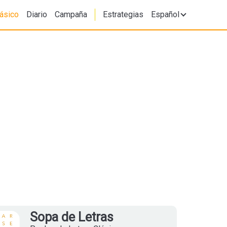
ásico
Diario
Campaña
Estrategias
Español
Sopa de Letras