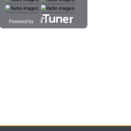
Powered by