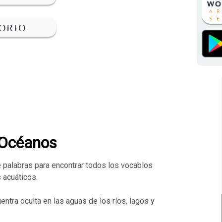
 Océanos
e palabras para encontrar todos los vocablos
 acuáticos.
tra oculta en las aguas de los ríos, lagos y