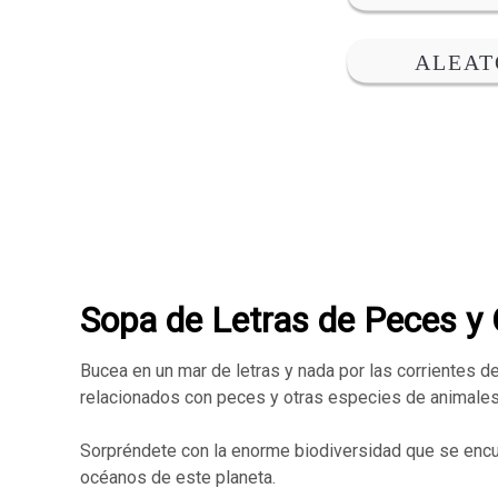
Sopa de Letras de Peces y
Bucea en un mar de letras y nada por las corrientes d
relacionados con peces y otras especies de animales
Sorpréndete con la enorme biodiversidad que se encuen
océanos de este planeta.