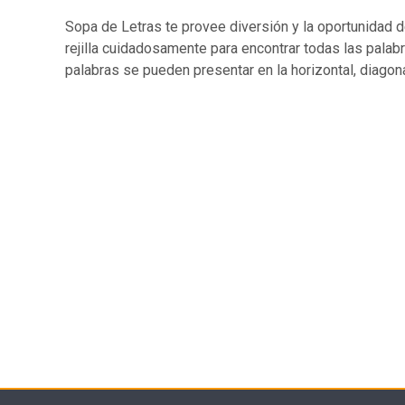
Sopa de Letras te provee diversión y la oportunidad d
rejilla cuidadosamente para encontrar todas las palab
palabras se pueden presentar en la horizontal, diagonal