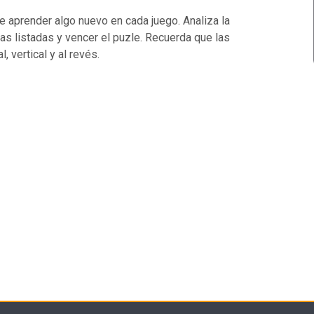
e aprender algo nuevo en cada juego. Analiza la
ras listadas y vencer el puzle. Recuerda que las
, vertical y al revés.