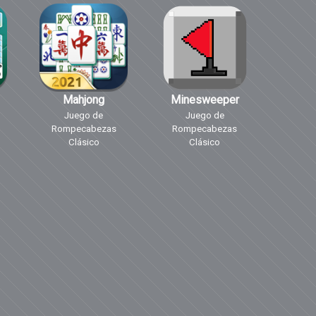
Mahjong
Minesweeper
Juego de
Juego de
Rompecabezas
Rompecabezas
Clásico
Clásico