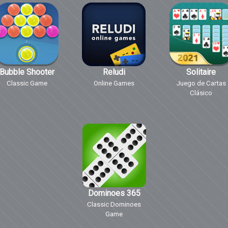
Bubble Shooter
Reludi
Solitaire
Classic Game
Online Games
Juego de Cartas
Clásico
Dominoes 365
Classic Dominoes
Game