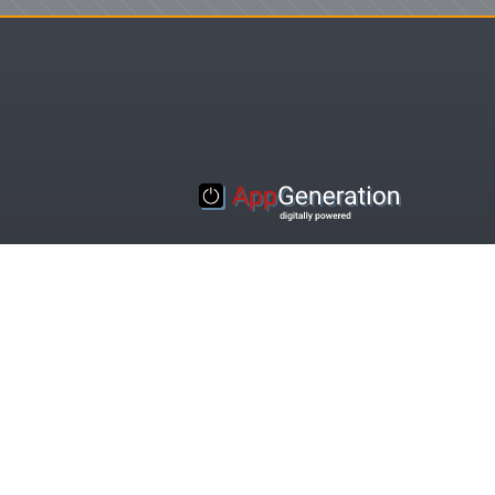
© 2016-2020 Appgeneration. All Rights Reserved.