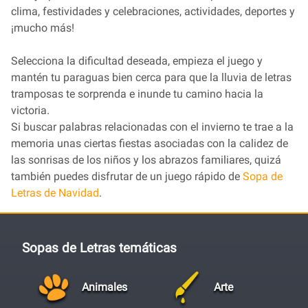
clima, festividades y celebraciones, actividades, deportes y
¡mucho más!
Selecciona la dificultad deseada, empieza el juego y
mantén tu paraguas bien cerca para que la lluvia de letras
tramposas te sorprenda e inunde tu camino hacia la
victoria.
Si buscar palabras relacionadas con el invierno te trae a la
memoria unas ciertas fiestas asociadas con la calidez de
las sonrisas de los niños y los abrazos familiares, quizá
también puedes disfrutar de un juego rápido de
Sopa de
Letras de Navidad
.
Sopas de Letras temáticas
Animales
Arte