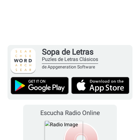
Sopa de Letras
Puzles de Letras Clásicos
de Appgeneration Software
Escucha Radio Online