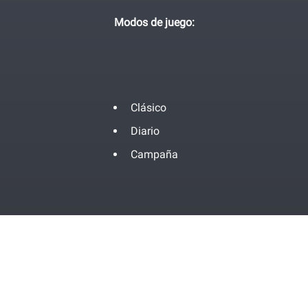
Modos de juego:
Clásico
Diario
Campaña
Contacta