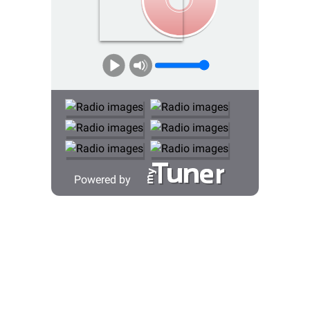
Powered by