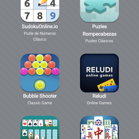
SudokuOnline.io
Puzles
Puzle de Números
Rompecabezas
Clásico
Puzles Clásicos
Bubble Shooter
Reludi
Classic Game
Online Games