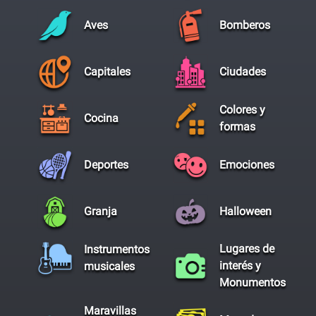
Aves
Bomberos
Capitales
Ciudades
Colores y
Cocina
formas
Deportes
Emociones
Granja
Halloween
Lugares de
Instrumentos
interés y
musicales
Monumentos
Maravillas