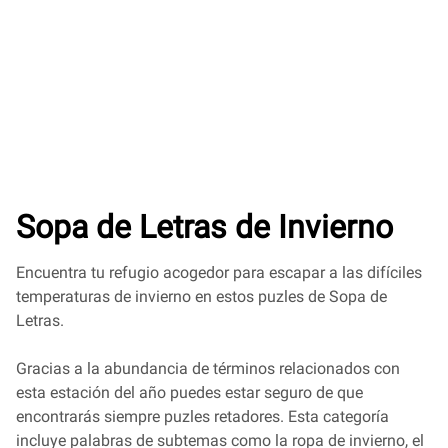
Sopa de Letras de Invierno
Encuentra tu refugio acogedor para escapar a las difíciles
temperaturas de invierno en estos puzles de Sopa de
Letras.
Gracias a la abundancia de términos relacionados con
esta estación del año puedes estar seguro de que
encontrarás siempre puzles retadores. Esta categoría
incluye palabras de subtemas como la ropa de invierno, el