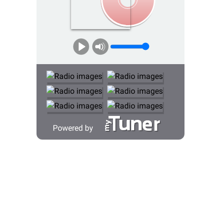
Powered by