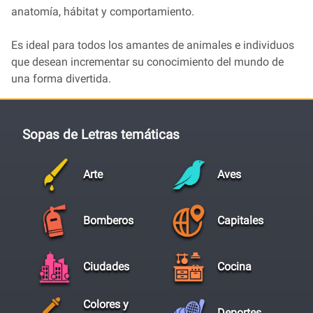
anatomía, hábitat y comportamiento.
Es ideal para todos los amantes de animales e individuos
que desean incrementar su conocimiento del mundo de
una forma divertida.
Sopas de Letras temáticas
Arte
Aves
Bomberos
Capitales
Ciudades
Cocina
Colores y
Deportes