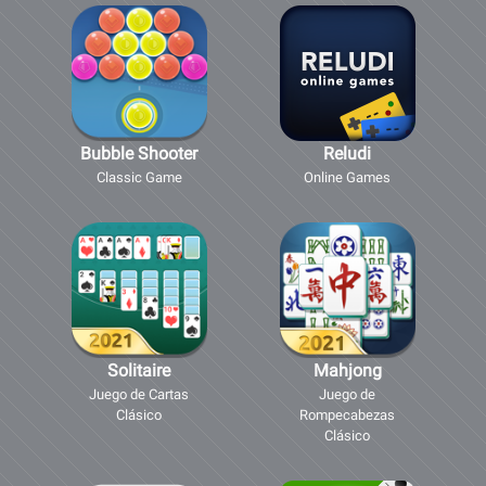
Bubble Shooter
Reludi
Classic Game
Online Games
Solitaire
Mahjong
Juego de Cartas
Juego de
Clásico
Rompecabezas
Clásico