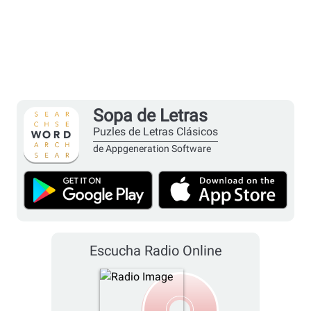
Sopa de Letras
Puzles de Letras Clásicos
de Appgeneration Software
Escucha Radio Online