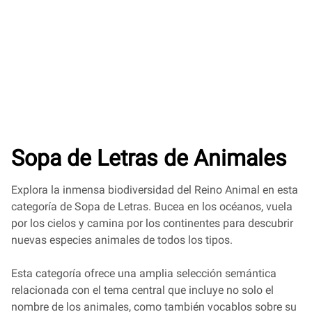
Sopa de Letras de Animales
Explora la inmensa biodiversidad del Reino Animal en esta
categoría de Sopa de Letras. Bucea en los océanos, vuela
por los cielos y camina por los continentes para descubrir
nuevas especies animales de todos los tipos.
Esta categoría ofrece una amplia selección semántica
relacionada con el tema central que incluye no solo el
nombre de los animales, como también vocablos sobre su