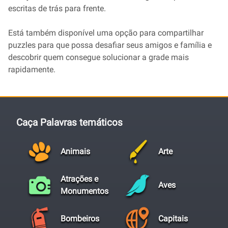
escritas de trás para frente.
Está também disponível uma opção para compartilhar
puzzles para que possa desafiar seus amigos e família e
descobrir quem consegue solucionar a grade mais
rapidamente.
Caça Palavras temáticos
Animais
Arte
Atrações e
Aves
Monumentos
Bombeiros
Capitais