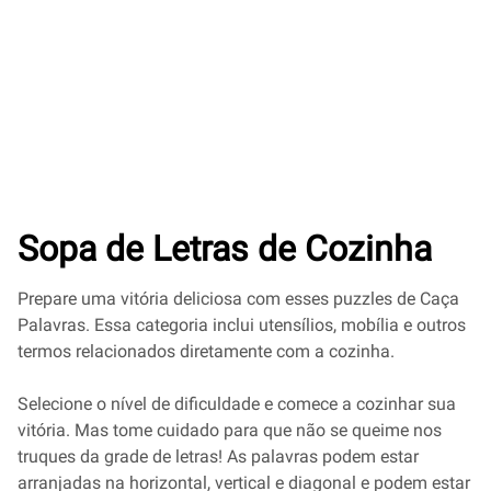
Sopa de Letras de Cozinha
Prepare uma vitória deliciosa com esses puzzles de Caça
Palavras. Essa categoria inclui utensílios, mobília e outros
termos relacionados diretamente com a cozinha.
Selecione o nível de dificuldade e comece a cozinhar sua
vitória. Mas tome cuidado para que não se queime nos
truques da grade de letras! As palavras podem estar
arranjadas na horizontal, vertical e diagonal e podem estar