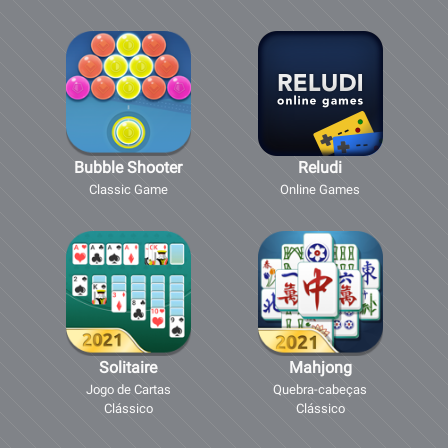
Bubble Shooter
Reludi
Classic Game
Online Games
Solitaire
Mahjong
Jogo de Cartas
Quebra-cabeças
Clássico
Clássico