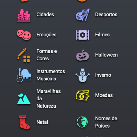
Cidades
Desportos
Emoções
Filmes
Formas e
Halloween
Cores
Instrumentos
Inverno
Musicais
Maravilhas
Moedas
da
Natureza
Nomes de
Natal
Países