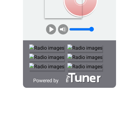
Powered by