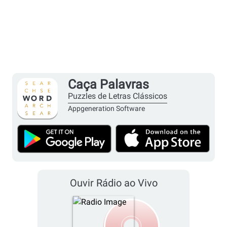
Caça Palavras
Puzzles de Letras Clássicos
Appgeneration Software
Ouvir Rádio ao Vivo